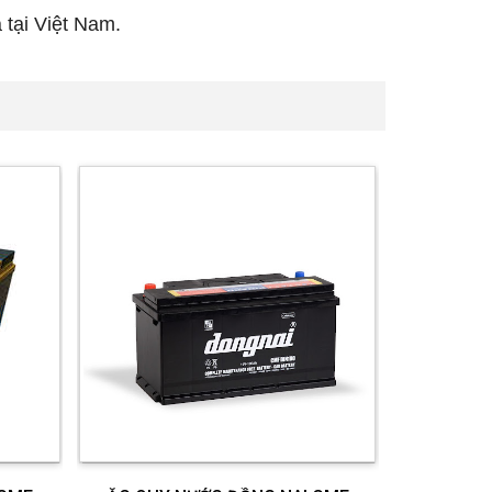
 tại Việt Nam.