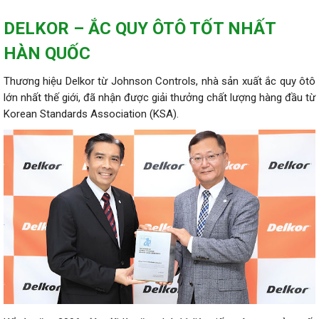
DELKOR – ẮC QUY ÔTÔ TỐT NHẤT
HÀN QUỐC
Thương hiệu Delkor từ Johnson Controls, nhà sản xuất ắc quy ôtô
lớn nhất thế giới, đã nhận được giải thưởng chất lượng hàng đầu từ
Korean Standards Association (KSA).