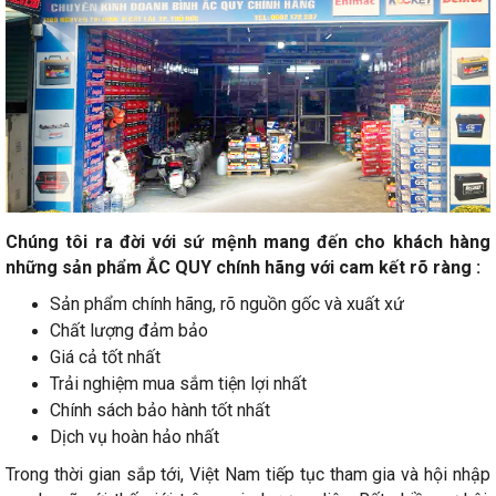
Chúng tôi ra đời với sứ mệnh mang đến cho khách hàng
những sản phẩm ẮC QUY chính hãng với cam kết rõ ràng :
Sản phẩm chính hãng, rõ nguồn gốc và xuất xứ
Chất lượng đảm bảo
Giá cả tốt nhất
Trải nghiệm mua sắm tiện lợi nhất
Chính sách bảo hành tốt nhất
Dịch vụ hoàn hảo nhất
Trong thời gian sắp tới, Việt Nam tiếp tục tham gia và hội nhập