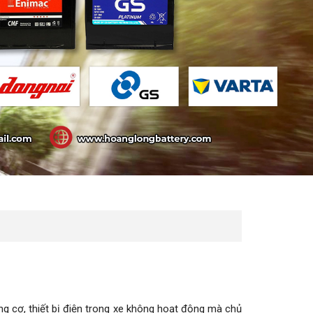
ng cơ, thiết bị điện trong xe không hoạt động mà chủ