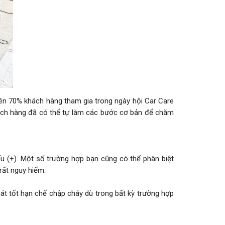
n 70% khách hàng tham gia trong ngày hội Car Care
hách hàng đã có thể tự làm các bước cơ bản để chăm
u (+). Một số trường hợp bạn cũng có thể phân biệt
rất nguy hiểm.
phát tốt hạn chế chập cháy dù trong bất kỳ trường hợp