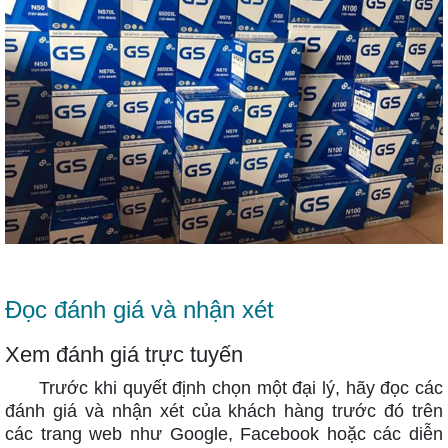
Đọc đánh giá và nhận xét
Xem đánh giá trực tuyến
Trước khi quyết định chọn một đại lý, hãy đọc các
đánh giá và nhận xét của khách hàng trước đó trên
các trang web như Google, Facebook hoặc các diễn