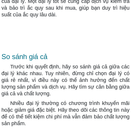
của đại lý. Một đại lý tốt sẽ cung cấp dịch vụ kiểm tra
và bảo trì ắc quy sau khi mua, giúp bạn duy trì hiệu
suất của ắc quy lâu dài.
So sánh giá cả
Trước khi quyết định, hãy so sánh giá cả giữa các
đại lý khác nhau. Tuy nhiên, đừng chỉ chọn đại lý có
giá rẻ nhất, vì điều này có thể ảnh hưởng đến chất
lượng sản phẩm và dịch vụ. Hãy tìm sự cân bằng giữa
giá cả và chất lượng.
Nhiều đại lý thường có chương trình khuyến mãi
hoặc giảm giá đặc biệt. Hãy theo dõi các thông tin này
để có thể tiết kiệm chi phí mà vẫn đảm bảo chất lượng
sản phẩm.