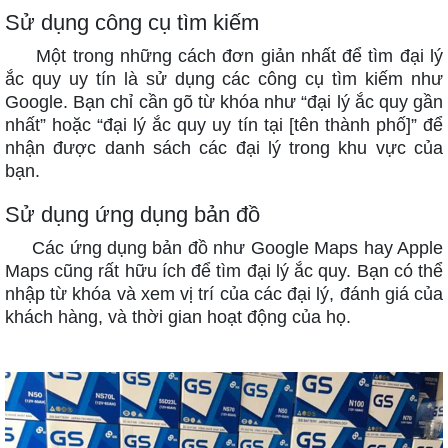
Sử dụng công cụ tìm kiếm
Một trong những cách đơn giản nhất để tìm đại lý
ắc quy uy tín là sử dụng các công cụ tìm kiếm như
Google. Bạn chỉ cần gõ từ khóa như “đại lý ắc quy gần
nhất” hoặc “đại lý ắc quy uy tín tại [tên thành phố]” để
nhận được danh sách các đại lý trong khu vực của
bạn.
Sử dụng ứng dụng bản đồ
Các ứng dụng bản đồ như Google Maps hay Apple
Maps cũng rất hữu ích để tìm đại lý ắc quy. Bạn có thể
nhập từ khóa và xem vị trí của các đại lý, đánh giá của
khách hàng, và thời gian hoạt động của họ.