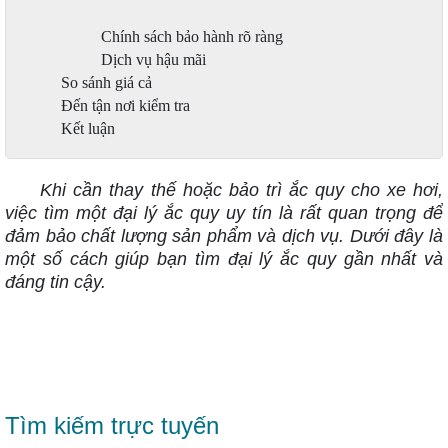
Chính sách bảo hành rõ ràng
Dịch vụ hậu mãi
So sánh giá cả
Đến tận nơi kiểm tra
Kết luận
Khi cần thay thế hoặc bảo trì ắc quy cho xe hơi,
việc tìm một đại lý ắc quy uy tín là rất quan trọng để
đảm bảo chất lượng sản phẩm và dịch vụ. Dưới đây là
một số cách giúp bạn tìm đại lý ắc quy gần nhất và
đáng tin cậy.
Tìm kiếm trực tuyến