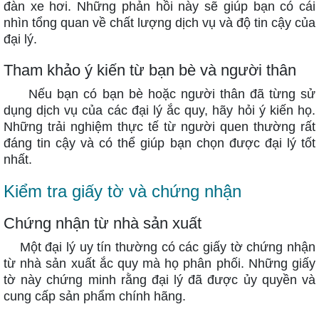
đàn xe hơi. Những phản hồi này sẽ giúp bạn có cái
nhìn tổng quan về chất lượng dịch vụ và độ tin cậy của
đại lý.
Tham khảo ý kiến từ bạn bè và người thân
Nếu bạn có bạn bè hoặc người thân đã từng sử
dụng dịch vụ của các đại lý ắc quy, hãy hỏi ý kiến họ.
Những trải nghiệm thực tế từ người quen thường rất
đáng tin cậy và có thể giúp bạn chọn được đại lý tốt
nhất.
Kiểm tra giấy tờ và chứng nhận
Chứng nhận từ nhà sản xuất
Một đại lý uy tín thường có các giấy tờ chứng nhận
từ nhà sản xuất ắc quy mà họ phân phối. Những giấy
tờ này chứng minh rằng đại lý đã được ủy quyền và
cung cấp sản phẩm chính hãng.