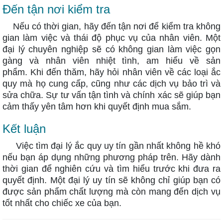
Đến tận nơi kiểm tra
Nếu có thời gian, hãy đến tận nơi để kiểm tra không
gian làm việc và thái độ phục vụ của nhân viên. Một
đại lý chuyên nghiệp sẽ có không gian làm việc gọn
gàng và nhân viên nhiệt tình, am hiểu về sản
phẩm.
Khi đến thăm, hãy hỏi nhân viên về các loại ắc
quy mà họ cung cấp, cũng như các dịch vụ bảo trì và
sửa chữa. Sự tư vấn tận tình và chính xác sẽ giúp bạn
cảm thấy yên tâm hơn khi quyết định mua sắm.
Kết luận
Việc tìm đại lý ắc quy uy tín gần nhất không hề khó
nếu bạn áp dụng những phương pháp trên. Hãy dành
thời gian để nghiên cứu và tìm hiểu trước khi đưa ra
quyết định. Một đại lý uy tín sẽ không chỉ giúp bạn có
được sản phẩm chất lượng mà còn mang đến dịch vụ
tốt nhất cho chiếc xe của bạn.