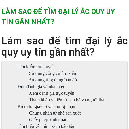
LÀM SAO ĐỂ TÌM ĐẠI LÝ ẮC QUY UY
TÍN GẦN NHẤT?
Làm sao để tìm đại lý ắc
quy uy tín gần nhất?
Tìm kiếm trực tuyến
Sử dụng công cụ tìm kiếm
Sử dụng ứng dụng bản đồ
Đọc đánh giá và nhận xét
Xem đánh giá trực tuyến
Tham khảo ý kiến từ bạn bè và người thân
Kiểm tra giấy tờ và chứng nhận
Chứng nhận từ nhà sản xuất
Giấy phép kinh doanh
Tìm hiểu về chính sách bảo hành