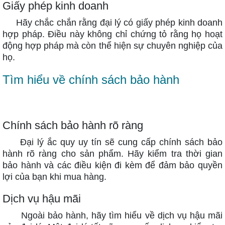
Giấy phép kinh doanh
Hãy chắc chắn rằng đại lý có giấy phép kinh doanh
hợp pháp. Điều này không chỉ chứng tỏ rằng họ hoạt
động hợp pháp mà còn thể hiện sự chuyên nghiệp của
họ.
Tìm hiểu về chính sách bảo hành
Chính sách bảo hành rõ ràng
Đại lý ắc quy uy tín sẽ cung cấp chính sách bảo
hành rõ ràng cho sản phẩm. Hãy kiểm tra thời gian
bảo hành và các điều kiện đi kèm để đảm bảo quyền
lợi của bạn khi mua hàng.
Dịch vụ hậu mãi
Ngoài bảo hành, hãy tìm hiểu về dịch vụ hậu mãi