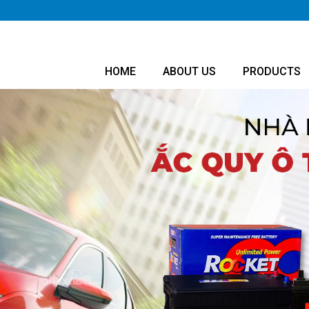
HOME
ABOUT US
PRODUCTS