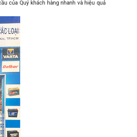
 cầu của Quý khách hàng nhanh và hiệu quả